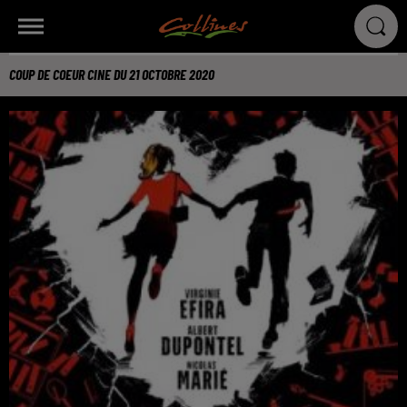
COUP DE COEUR CINE DU 21 OCTOBRE 2020