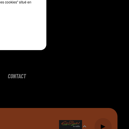
les cookies" situé en
CONTACT