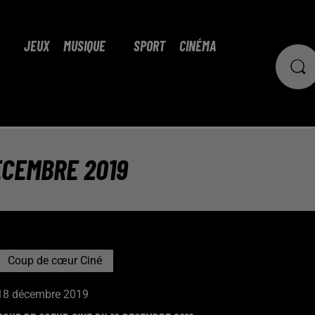
JEUX
MUSIQUE
SPORT
CINÉMA
ECEMBRE 2019
Coup de cœur Ciné
18 décembre 2019