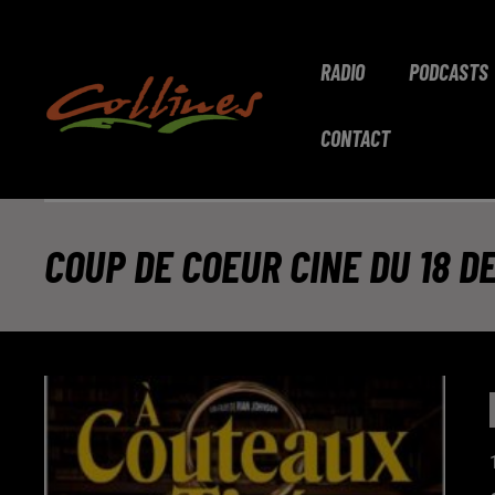
RADIO
PODCASTS
CONTACT
COUP DE COEUR CINE DU 18 D