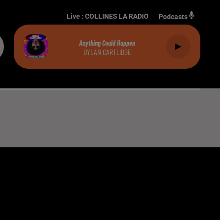
Live :
COLLINES LA RADIO
Podcasts
Anything Could Happen
DYLAN CARTLIDGE