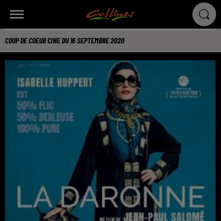
COUP DE COEUR CINE DU 16 SEPTEMBRE 2020