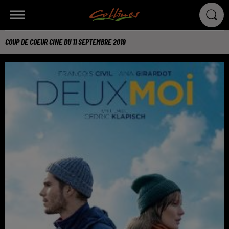
COUP DE COEUR CINE DU 11 SEPTEMBRE 2019