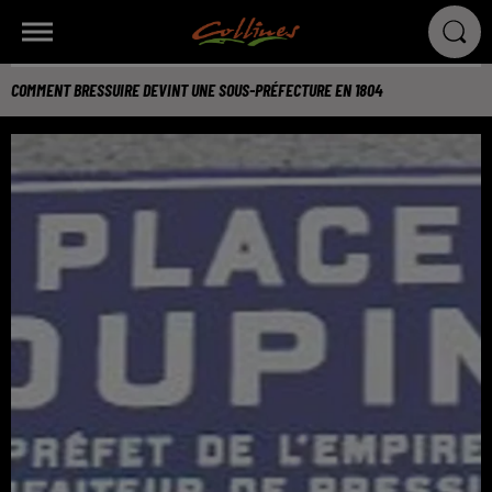
COMMENT BRESSUIRE DEVINT UNE SOUS-PRÉFECTURE EN 1804