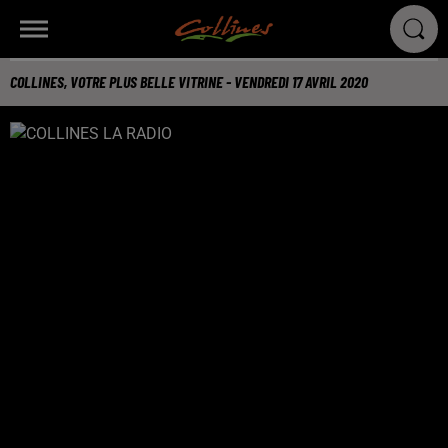
COLLINES, VOTRE PLUS BELLE VITRINE - VENDREDI 17 AVRIL 2020