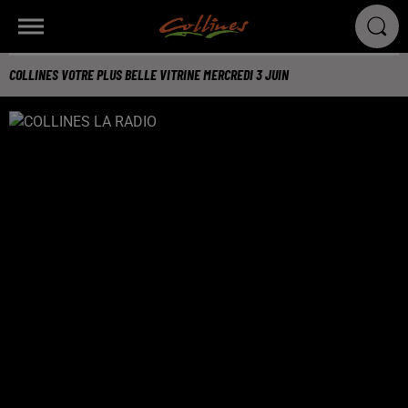
COLLINES VOTRE PLUS BELLE VITRINE MERCREDI 3 JUIN