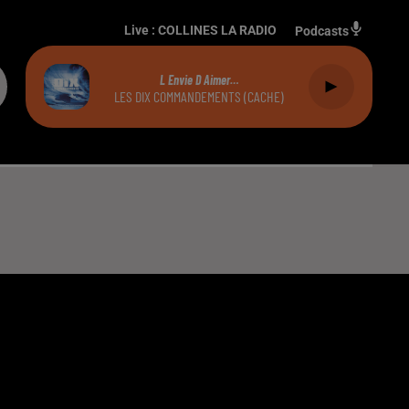
Live :
COLLINES LA RADIO
Podcasts
L Envie D Aimer…
LES DIX COMMANDEMENTS (CACHE)