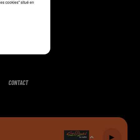
les cookies" situé en
CONTACT