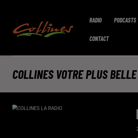
RADIO
PODCASTS
CONTACT
COLLINES VOTRE PLUS BELLE 