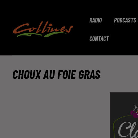
RADIO
PODCASTS
CONTACT
CHOUX AU FOIE GRAS