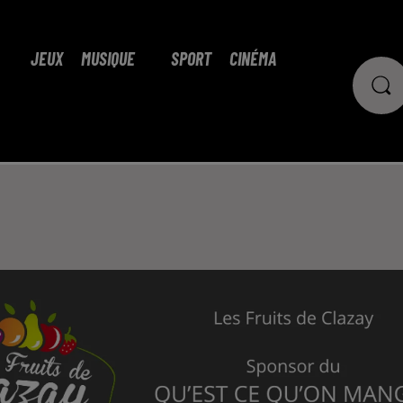
JEUX
MUSIQUE
SPORT
CINÉMA