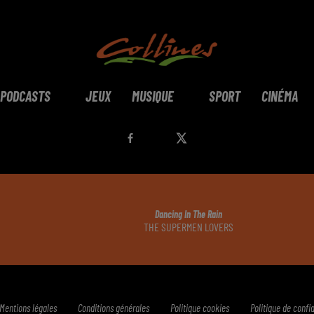
PODCASTS
JEUX
MUSIQUE
SPORT
CINÉMA
Dancing In The Rain
THE SUPERMEN LOVERS
Mentions légales
Conditions générales
Politique cookies
Politique de confid