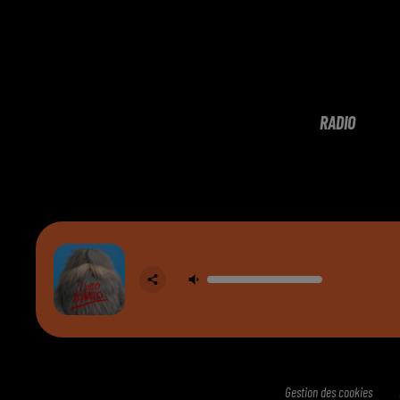
RADIO
Gestion des cookies