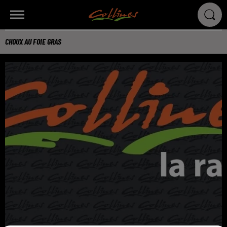
CHOUX AU FOIE GRAS