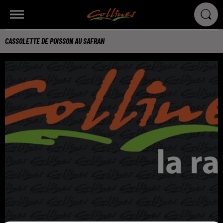
CASSOLETTE DE POISSON AU SAFRAN