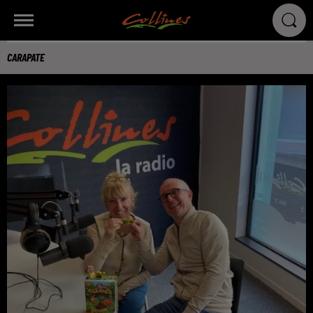
CARAPATE