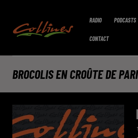
RADIO
PODCASTS
CONTACT
BROCOLIS EN CROÛTE DE PAR