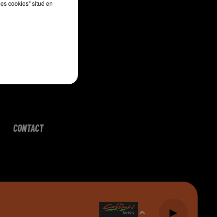
les cookies" situé en
CONTACT