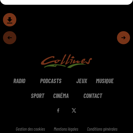
RADIO
PODCASTS
JEUX
MUSIQUE
SPORT
CINÉMA
CONTACT
Gestion des cookies
Mentions légales
Conditions générales