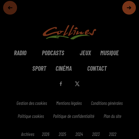
RADIO
PODCASTS
JEUX
MUSIQUE
SPORT
CINÉMA
CONTACT
Gestion des cookies
Mentions légales
Conditions générales
Politique cookies
Politique de confidentialité
Plan du site
Archives
2026
2025
2024
2023
2022