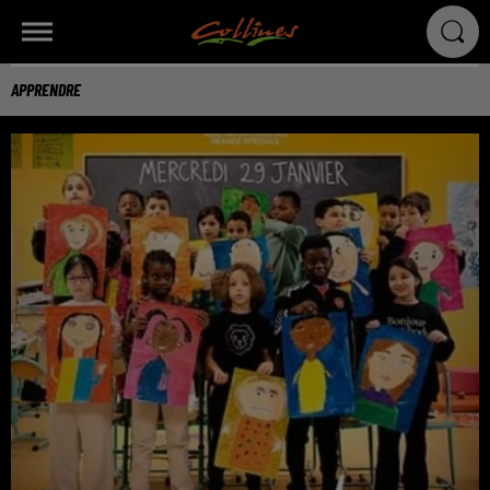
APPRENDRE