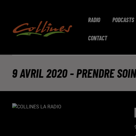
RADIO
PODCASTS
CONTACT
9 AVRIL 2020 - PRENDRE SOI