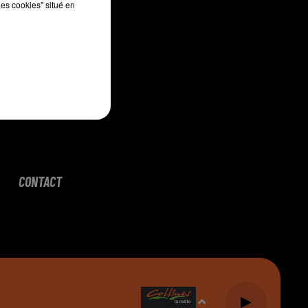
les cookies" situé en
CONTACT